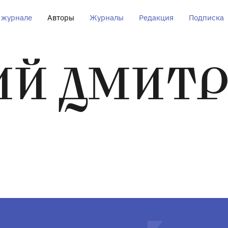
 журнале
Авторы
Журналы
Редакция
Подписка
ИЙ ДМИТР