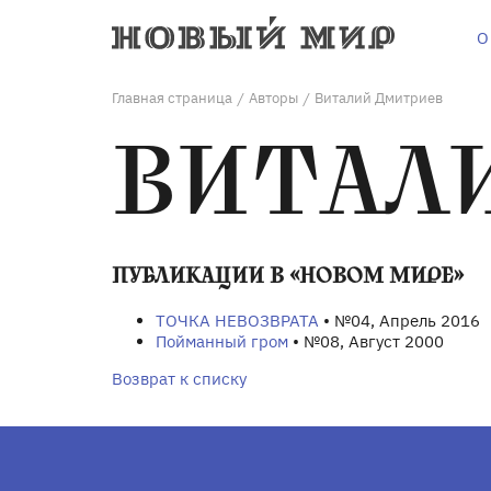
О
Главная страница
Авторы
Виталий Дмитриев
/
/
ВИТАЛ
ПУБЛИКАЦИИ В «НОВОМ МИРЕ»
ТОЧКА НЕВОЗВРАТА
• №04, Апрель 2016
Пойманный гром
• №08, Август 2000
Возврат к списку