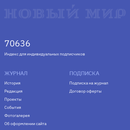
70636
Индекс для индивидуальных подписчиков
ЖУРНАЛ
ПОДПИСКА
История
Подписка на журнал
Редакция
Договор оферты
Проекты
События
Фотогалерея
Об оформлении сайта