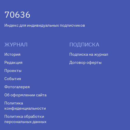
70636
Индекс для индивидуальных подписчиков
ЖУРНАЛ
ПОДПИСКА
История
Подписка на журнал
Редакция
Договор оферты
Проекты
События
Фотогалерея
Об оформлении сайта
Политика
конфиденциальности
Политика обработки
персональных данных