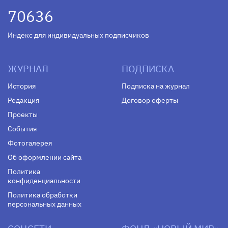
70636
Индекс для индивидуальных подписчиков
ЖУРНАЛ
ПОДПИСКА
История
Подписка на журнал
Редакция
Договор оферты
Проекты
События
Фотогалерея
Об оформлении сайта
Политика
конфиденциальности
Политика обработки
персональных данных