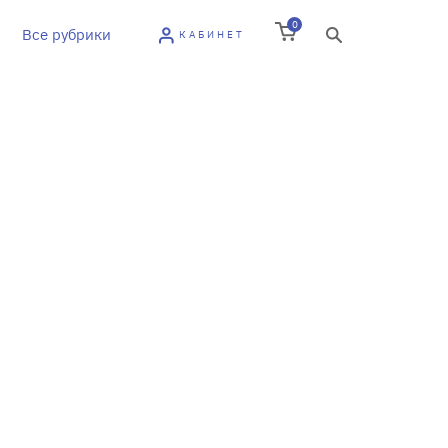
0
Все рубрики
КАБИНЕТ