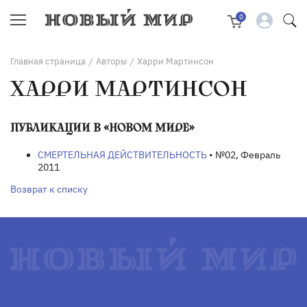
0
Главная страница
Авторы
Харри Мартинсон
/
/
ХАРРИ МАРТИНСОН
ПУБЛИКАЦИИ В «НОВОМ МИРЕ»
СМЕРТЕЛЬНАЯ ДЕЙСТВИТЕЛЬНОСТЬ
• №02, Февраль
2011
Возврат к списку