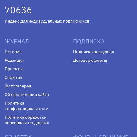
70636
Индекс для индивидуальных подписчиков
ЖУРНАЛ
ПОДПИСКА
История
Подписка на журнал
Редакция
Договор оферты
Проекты
События
Фотогалерея
Об оформлении сайта
Политика
конфиденциальности
Политика обработки
персональных данных