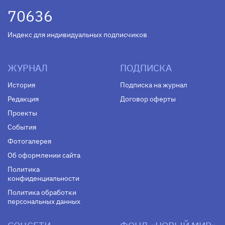
70636
Индекс для индивидуальных подписчиков
ЖУРНАЛ
ПОДПИСКА
История
Подписка на журнал
Редакция
Договор оферты
Проекты
События
Фотогалерея
Об оформлении сайта
Политика
конфиденциальности
Политика обработки
персональных данных