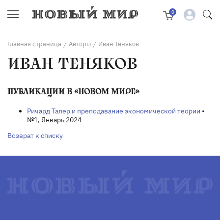
0
Главная страница
Авторы
Иван Теняков
/
/
ИВАН ТЕНЯКОВ
ПУБЛИКАЦИИ В «НОВОМ МИРЕ»
Ричард Талер и преподавание экономической теории
•
№1, Январь 2024
Возврат к списку