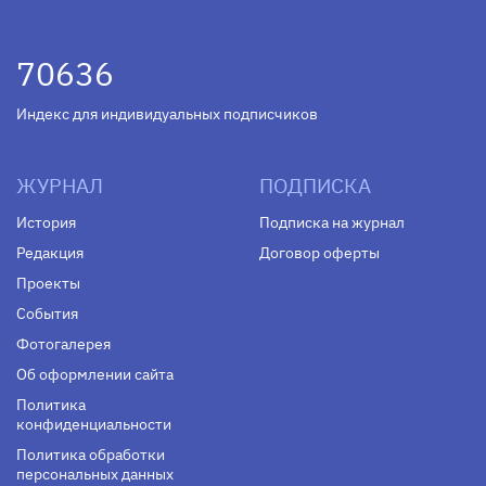
70636
Индекс для индивидуальных подписчиков
ЖУРНАЛ
ПОДПИСКА
История
Подписка на журнал
Редакция
Договор оферты
Проекты
События
Фотогалерея
Об оформлении сайта
Политика
конфиденциальности
Политика обработки
персональных данных