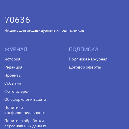
70636
Индекс для индивидуальных подписчиков
ЖУРНАЛ
ПОДПИСКА
История
Подписка на журнал
Редакция
Договор оферты
Проекты
События
Фотогалерея
Об оформлении сайта
Политика
конфиденциальности
Политика обработки
персональных данных