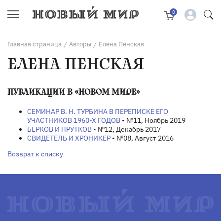
0
Главная страница
Авторы
Елена Пенская
/
/
ЕЛЕНА ПЕНСКАЯ
ПУБЛИКАЦИИ В «НОВОМ МИРЕ»
СЕМИНАР В. Н. ТУРБИНА В ПЕРЕПИСКЕ ЕГО
УЧАСТНИКОВ 1960-Х ГОДОВ
• №11, Ноябрь 2019
БЕРКОВ И ПРУТКОВ
• №12, Декабрь 2017
СВИДЕТЕЛЬ И ХРОНИКЕР
• №08, Август 2016
Возврат к списку