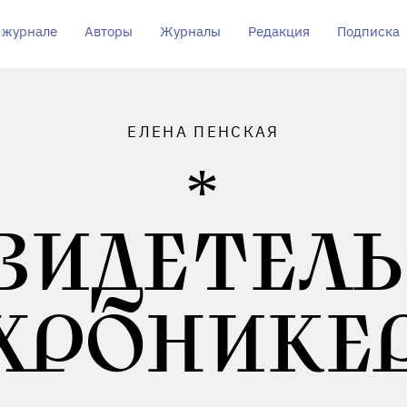
 журнале
Авторы
Журналы
Редакция
Подписка
ЕЛЕНА ПЕНСКАЯ
ВИДЕТЕЛЬ
ХРОНИКЕ