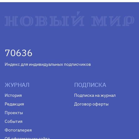
70636
Индекс для индивидуальных подписчиков
ЖУРНАЛ
ПОДПИСКА
История
Подписка на журнал
Редакция
Договор оферты
Проекты
События
Фотогалерея
Об оформлении сайта