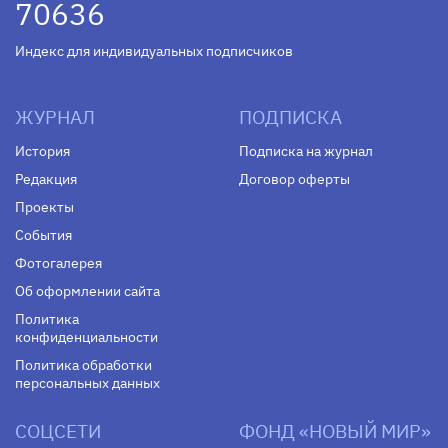
70636
Индекс для индивидуальных подписчиков
ЖУРНАЛ
ПОДПИСКА
История
Подписка на журнал
Редакция
Договор оферты
Проекты
События
Фотогалерея
Об оформлении сайта
Политика
конфиденциальности
Политика обработки
персональных данных
СОЦСЕТИ
ФОНД «НОВЫЙ МИР»