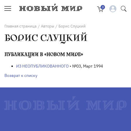
0
Главная страница
Авторы
Борис Слуцкий
/
/
БОРИС СЛУЦКИЙ
ПУБЛИКАЦИИ В «НОВОМ МИРЕ»
ИЗ НЕОПУБЛИКОВАННОГО
• №03, Март 1994
Возврат к списку