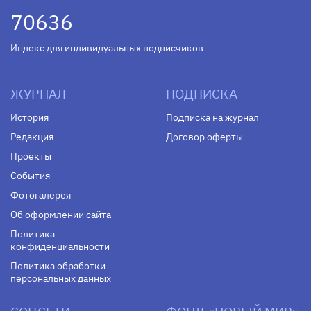
70636
Индекс для индивидуальных подписчиков
ЖУРНАЛ
ПОДПИСКА
История
Подписка на журнал
Редакция
Договор оферты
Проекты
События
Фотогалерея
Об оформлении сайта
Политика
конфиденциальности
Политика обработки
персональных данных