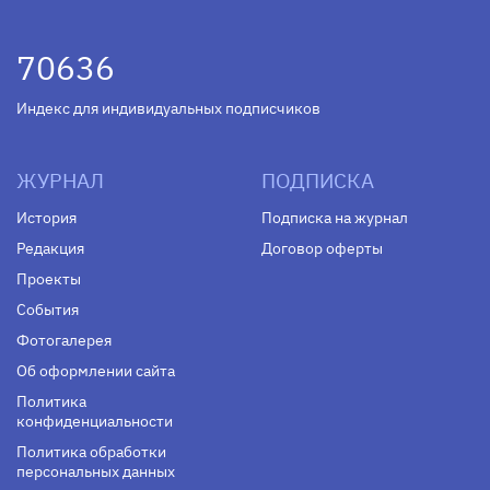
70636
Индекс для индивидуальных подписчиков
ЖУРНАЛ
ПОДПИСКА
История
Подписка на журнал
Редакция
Договор оферты
Проекты
События
Фотогалерея
Об оформлении сайта
Политика
конфиденциальности
Политика обработки
персональных данных