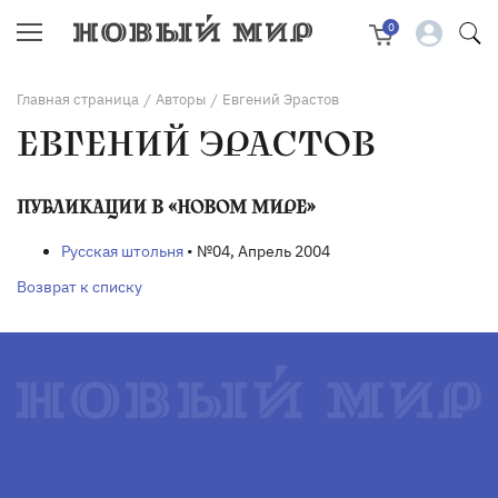
0
Главная страница
Авторы
Евгений Эрастов
/
/
ЕВГЕНИЙ ЭРАСТОВ
ПУБЛИКАЦИИ В «НОВОМ МИРЕ»
Русская штольня
• №04, Апрель 2004
Возврат к списку