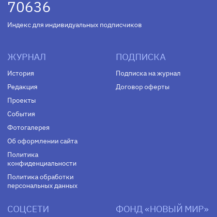
70636
Индекс для индивидуальных подписчиков
ЖУРНАЛ
ПОДПИСКА
История
Подписка на журнал
Редакция
Договор оферты
Проекты
События
Фотогалерея
Об оформлении сайта
Политика
конфиденциальности
Политика обработки
персональных данных
СОЦСЕТИ
ФОНД «НОВЫЙ МИР»