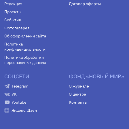
Редакция
Договор оферты
Проекты
События
Фотогалерея
Об оформлении сайта
Политика
конфиденциальности
Политика обработки
персональных данных
СОЦСЕТИ
ФОНД «НОВЫЙ МИР»
Telegram
О журнале
VK
О центре
Youtube
Контакты
Яндекс. Дзен