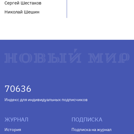
Сергей Шестаков
Николай Шешин
70636
Индекс для индивидуальных подписчиков
ЖУРНАЛ
ПОДПИСКА
История
Подписка на журнал