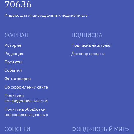
70636
Индекс для индивидуальных подписчиков
ЖУРНАЛ
ПОДПИСКА
История
Подписка на журнал
Редакция
Договор оферты
Проекты
События
Фотогалерея
Об оформлении сайта
Политика
конфиденциальности
Политика обработки
персональных данных
СОЦСЕТИ
ФОНД «НОВЫЙ МИР»