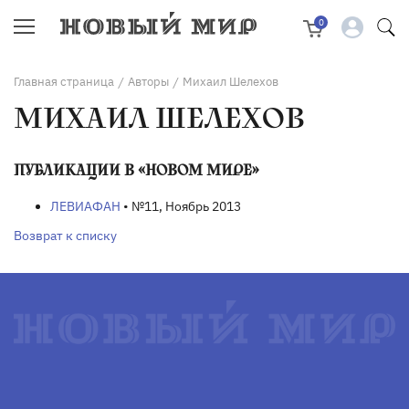
0
Главная страница
Авторы
Михаил Шелехов
/
/
МИХАИЛ ШЕЛЕХОВ
ПУБЛИКАЦИИ В «НОВОМ МИРЕ»
ЛЕВИАФАН
• №11, Ноябрь 2013
Возврат к списку