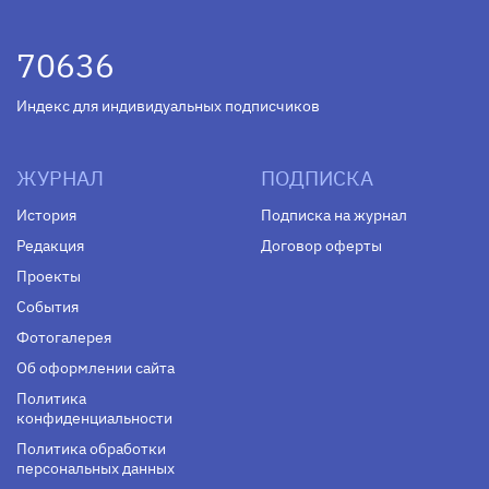
70636
Индекс для индивидуальных подписчиков
ЖУРНАЛ
ПОДПИСКА
История
Подписка на журнал
Редакция
Договор оферты
Проекты
События
Фотогалерея
Об оформлении сайта
Политика
конфиденциальности
Политика обработки
персональных данных