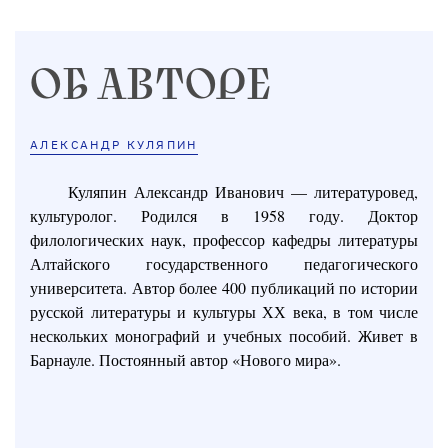
ОБ АВТОРЕ
АЛЕКСАНДР КУЛЯПИН
Куляпин Александр Иванович — литературовед,
культуролог. Родился в 1958 году. Доктор
филологических наук, профессор кафедры литературы
Алтайского государственного педагогического
университета. Автор более 400 публикаций по истории
русской литературы и культуры ХХ века, в том числе
нескольких монографий и учебных пособий. Живет в
Барнауле. Постоянный автор «Нового мира».