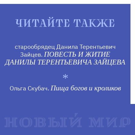
ЧИТАЙТЕ ТАКЖЕ
старообрядец Данила Терентьевич
Зайцев.
ПОВЕСТЬ И ЖИТИЕ
ДАНИЛЫ ТЕРЕНТЬЕВИЧА ЗАЙЦЕВА
Ольга Скубач.
Пища богов и кроликов