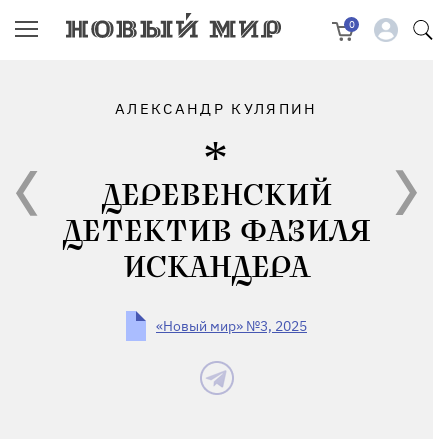
0
АЛЕКСАНДР КУЛЯПИН
ДЕРЕВЕНСКИЙ
ДЕТЕКТИВ ФАЗИЛЯ
ИСКАНДЕРА
«Новый мир» №3, 2025