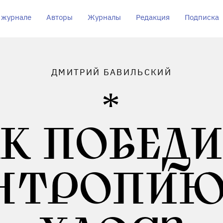
 журнале
Авторы
Журналы
Редакция
Подписка
ДМИТРИЙ БАВИЛЬСКИЙ
К ПОБЕД
НТРОПИЮ