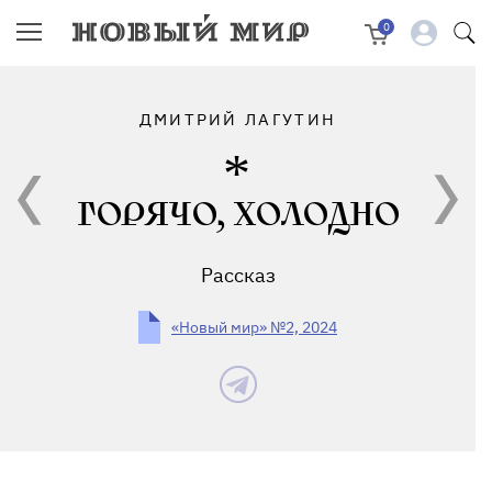
0
ДМИТРИЙ ЛАГУТИН
ГОРЯЧО, ХОЛОДНО
Рассказ
«Новый мир» №2, 2024