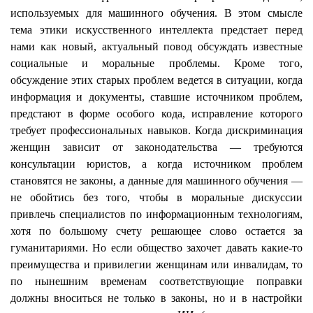
используемых для машинного обучения. В этом смысле
тема этики искусственного интеллекта предстает перед
нами как новый, актуальный повод обсуждать известные
социальные и моральные проблемы. Кроме того,
обсуждение этих старых проблем ведется в ситуации, когда
информация и документы, ставшие источником проблем,
предстают в форме особого кода, исправление которого
требует профессиональных навыков. Когда дискриминация
женщин зависит от законодательства — требуются
консультации юристов, а когда источником проблем
становятся не законы, а данные для машинного обучения —
не обойтись без того, чтобы в моральные дискуссии
привлечь специалистов по информационным технологиям,
хотя по большому счету решающее слово остается за
гуманитариями. Но если общество захочет давать какие-то
преимущества и привилегии женщинам или инвалидам, то
по нынешним временам соответствующие поправки
должны вноситься не только в законы, но и в настройки