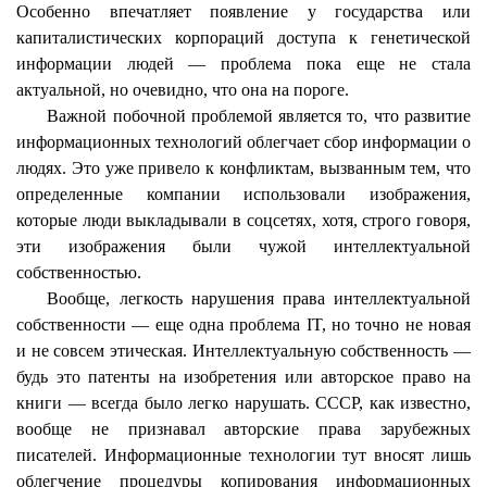
Особенно впечатляет появление у государства или
капиталистических корпораций доступа к генетической
информации людей — проблема пока еще не стала
актуальной, но очевидно, что она на пороге.
Важной побочной проблемой является то, что развитие
информационных технологий облегчает сбор информации о
людях. Это уже привело к конфликтам, вызванным тем, что
определенные компании использовали изображения,
которые люди выкладывали в
соцсетях
, хотя, строго говоря,
эти изображения были чужой интеллектуальной
собственностью.
Вообще, легкость нарушения права интеллектуальной
собственности — еще одна проблема IT, но точно не новая
и не совсем этическая. Интеллектуальную собственность —
будь это патенты на изобретения или авторское право на
книги — всегда было легко нарушать. СССР, как известно,
вообще не признавал авторские права зарубежных
писателей. Информационные технологии тут вносят лишь
облегчение процедуры копирования информационных