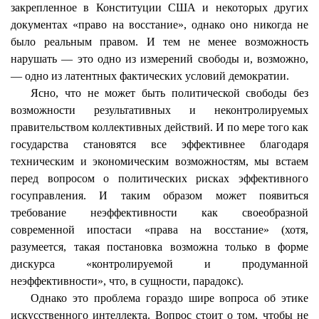
закрепленное в Конституции США и некоторых других
документах «право на восстание», однако оно никогда не
было реальным правом. И тем не менее возможность
нарушать — это одно из измерений свободы и, возможно,
— одно из латентных фактических условий демократии.
Ясно, что не может быть политической свободы без
возможности результативных и неконтролируемых
правительством коллективных действий. И по мере того как
государства становятся все эффективнее благодаря
техническим и экономическим возможностям, мы встаем
перед вопросом о политических рисках эффективного
госуправления
. И таким образом может появиться
требование неэффективности как своеобразной
современной ипостаси «права на восстание» (хотя,
разумеется, такая постановка возможна только в форме
дискурса «контролируемой и продуманной
неэффективности», что, в сущности, парадокс).
Однако это проблема гораздо шире вопроса об этике
искусственного интеллекта. Вопрос стоит о том, чтобы не