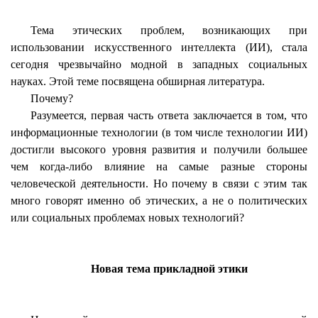
Тема этических проблем, возникающих при
использовании искусственного интеллекта (ИИ), стала
сегодня чрезвычайно модной в западных социальных
науках. Этой теме посвящена обширная литература.
Почему?
Разумеется, первая часть ответа заключается в том, что
информационные технологии (в том числе технологии ИИ)
достигли высокого уровня развития и получили большее
чем когда-либо влияние на самые разные стороны
человеческой деятельности. Но почему в связи с этим так
много говорят именно об этических, а не о политических
или социальных проблемах новых технологий?
Новая тема прикладной этики