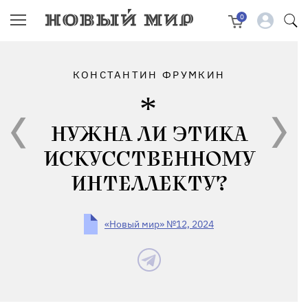
0
КОНСТАНТИН ФРУМКИН
НУЖНА ЛИ ЭТИКА
ИСКУССТВЕННОМУ
ИНТЕЛЛЕКТУ?
«Новый мир» №12, 2024