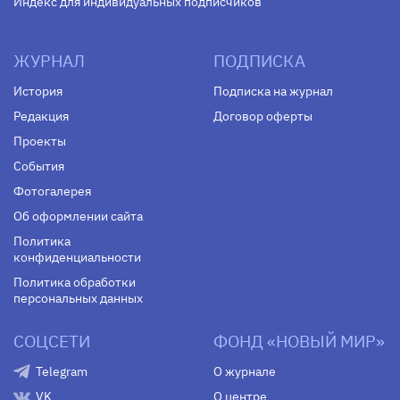
Индекс для индивидуальных подписчиков
ЖУРНАЛ
ПОДПИСКА
История
Подписка на журнал
Редакция
Договор оферты
Проекты
События
Фотогалерея
Об оформлении сайта
Политика
конфиденциальности
Политика обработки
персональных данных
СОЦСЕТИ
ФОНД «НОВЫЙ МИР»
Telegram
О журнале
VK
О центре