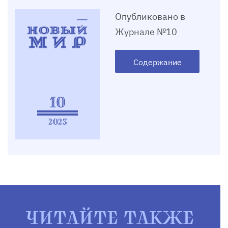
Опубликовано в
Журнале №10
Содержание
10
2023
ЧИТАЙТЕ ТАКЖЕ