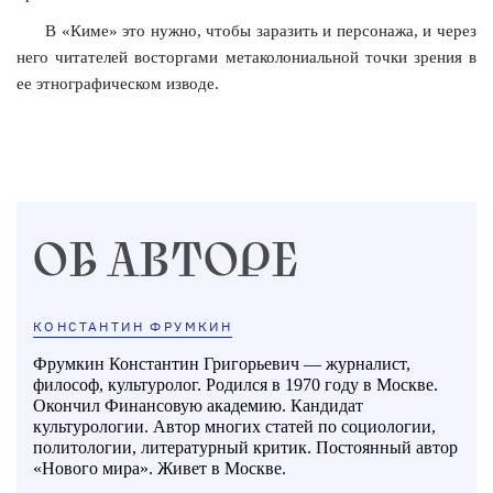
В «Киме» это нужно, чтобы заразить и персонажа, и через
него читателей восторгами
метаколониальной
точки зрения в
ее этнографическом изводе.
ОБ АВТОРЕ
КОНСТАНТИН ФРУМКИН
Фрумкин Константин Григорьевич — журналист,
философ, культуролог. Родился в 1970 году в Москве.
Окончил Финансовую академию. Кандидат
культурологии. Автор многих статей по социологии,
политологии, литературный критик. Постоянный автор
«Нового мира». Живет в Москве.