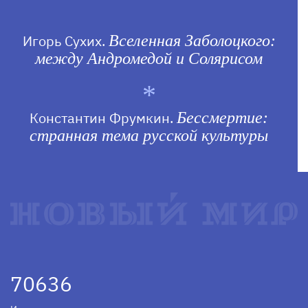
Игорь Сухих.
Вселенная Заболоцкого:
между Андромедой и Солярисом
Константин Фрумкин.
Бессмертие:
странная тема русской культуры
70636