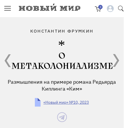
0
КОНСТАНТИН ФРУМКИН
О
МЕТАКОЛОНИАЛИЗМЕ
Размышления на примере романа Редьярда
Киплинга «Ким»
«Новый мир» №10, 2023