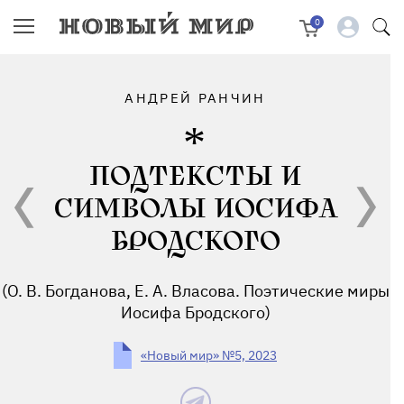
0
АНДРЕЙ РАНЧИН
ПОДТЕКСТЫ И
СИМВОЛЫ ИОСИФА
БРОДСКОГО
(О. В. Богданова, Е. А. Власова. Поэтические миры
Иосифа Бродского)
«Новый мир» №5, 2023