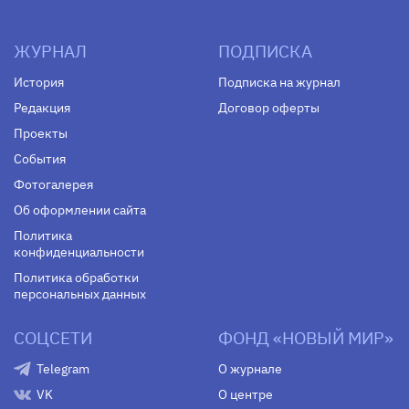
ЖУРНАЛ
ПОДПИСКА
История
Подписка на журнал
Редакция
Договор оферты
Проекты
События
Фотогалерея
Об оформлении сайта
Политика
конфиденциальности
Политика обработки
персональных данных
СОЦСЕТИ
ФОНД «НОВЫЙ МИР»
Telegram
О журнале
VK
О центре