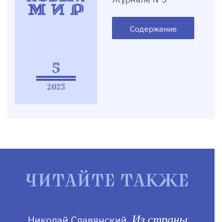
Содержание
5
2023
ЧИТАЙТЕ ТАКЖЕ
Николай Славянский.
Из страны