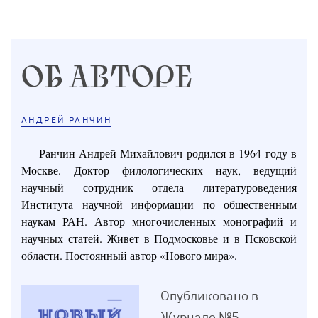
ОБ АВТОРЕ
АНДРЕЙ РАНЧИН
Ранчин Андрей Михайлович родился в 1964 году в
Москве. Доктор филологических наук, ведущий
научный сотрудник отдела литературоведения
Института научной информации по общественным
наукам РАН. Автор многочисленных монографий и
научных статей. Живет в Подмосковье и в Псковской
области. Постоянный автор «Нового мира».
Опубликовано в
Журнале №5