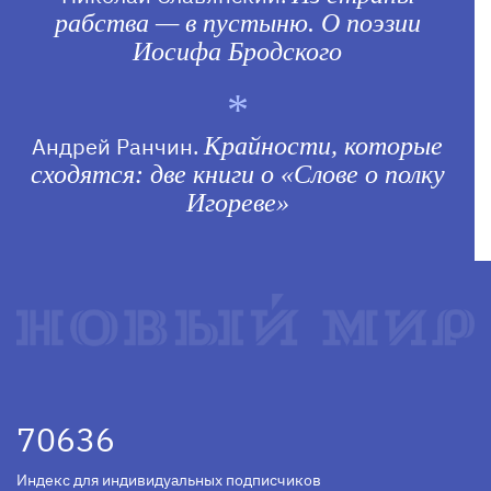
рабства — в пустыню. О поэзии
Иосифа Бродского
Андрей Ранчин.
Крайности, которые
сходятся: две книги о «Слове о полку
Игореве»
70636
Индекс для индивидуальных подписчиков