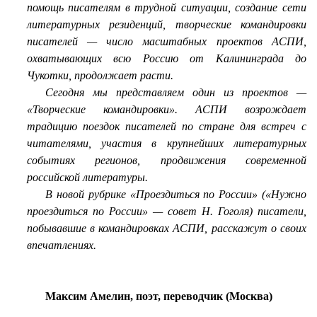
помощь писателям в трудной ситуации, создание сети
литературных резиденций, творческие командировки
писателей — число масштабных проектов АСПИ,
охватывающих всю Россию от Калининграда до
Чукотки, продолжает расти.
Сегодня мы представляем один из проектов —
«Творческие командировки». АСПИ возрождает
традицию поездок писателей по стране для встреч с
читателями, участия в крупнейших литературных
событиях регионов, продвижения современной
российской литературы.
В новой рубрике «Проездиться по России» («Нужно
проездиться по России» — совет Н. Гоголя) писатели,
побывавшие в командировках АСПИ, расскажут о своих
впечатлениях.
Максим Амелин, поэт, переводчик (Москва)