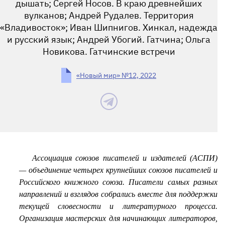
дышать; Сергей Носов. В краю древнейших
вулканов; Андрей Рудалев. Территория
«Владивосток»; Иван Шипнигов. Хинкал, надежда
и русский язык; Андрей Убогий. Гатчина; Ольга
Новикова. Гатчинские встречи
«Новый мир» №12, 2022
Ассоциация союзов писателей и издателей (АСПИ)
— объединение четырех крупнейших союзов писателей и
Российского книжного союза. Писатели самых разных
направлений и взглядов собрались вместе для поддержки
текущей словесности и литературного процесса.
Организация мастерских для начинающих литераторов,