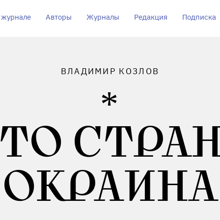
 журнале
Авторы
Журналы
Редакция
Подписка
ВЛАДИМИР КОЗЛОВ
ТО СТРА
ОКРАИНА