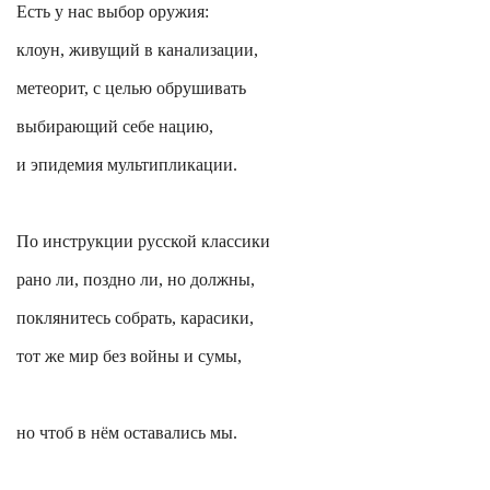
Есть у нас выбор оружия:
клоун, живущий в канализации,
метеорит, с целью обрушивать
выбирающий себе нацию,
и эпидемия мультипликации.
По инструкции русской классики
рано ли, поздно ли, но должны,
поклянитесь собрать, карасики,
тот же мир без войны и сумы,
но чтоб в нём оставались мы.