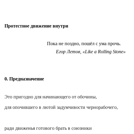
Протестное движение внутри
Пока не поздно, пошёл с ума прочь.
Егор
Летов
, «Like a Rolling Stone»
0. Предназначение
Это пригодно для начинающего от обочины,
для опочившего в лютой задумчивости чернорабочего,
ради движенья готового брать в союзники