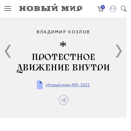
0
ВЛАДИМИР КОЗЛОВ
ПРОТЕСТНОЕ
ДВИЖЕНИЕ ВНУТРИ
«Новый мир» №5, 2021