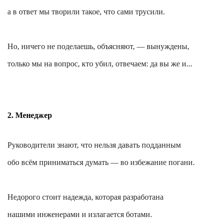
а в ответ мы творили такое, что сами трусили.
Но, ничего не поделаешь, объясняют, — вынуждены,
только мы на вопрос, кто убил, отвечаем: да вы же и...
2. Менеджер
Руководители знают, что нельзя давать подданным
обо всём приниматься думать — во избежание погани.
Недорого стоит надежда, которая разработана
нашими инженерами и излагается ботами.