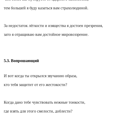
тем большей я буду казаться вам страхолюдиной.
За недостаток лёгкости и изящества я
достоен
презрения,
зато я отращиваю вам достойное мировоззрение.
5.3. Вопрошающий
И вот когда ты открылся звучанию образа,
кто тебя защитит от его жестокости?
Когда дано тебе чувствовать нежные тонкости,
где взять для этого смелости, доблести?