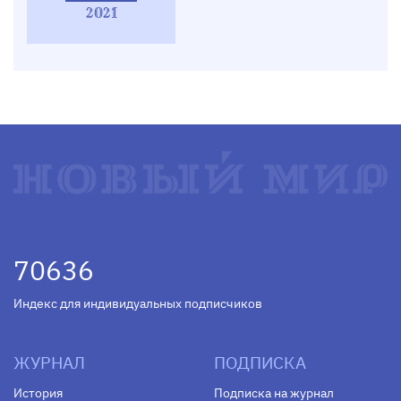
2021
70636
Индекс для индивидуальных подписчиков
ЖУРНАЛ
ПОДПИСКА
История
Подписка на журнал