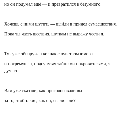
но он подумал ещё — и превратился в безумного.
Хочешь с ними шутить — выйди в придел сумасшествия.
Пока ты часть шествия, шуткам не выражу чести я.
Тут уже обнаружен колпак с чувством юмора
и погремушка, подсунутая тайными покровителями, я
думаю.
Вам уже сказали, как проголосовали вы
за то, чтоб такие, как он, сваливали?