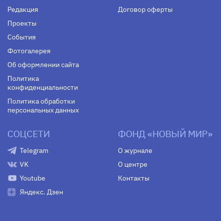
Редакция
Договор оферты
Проекты
События
Фотогалерея
Об оформлении сайта
Политика
конфиденциальности
Политика обработки
персональных данных
СОЦСЕТИ
ФОНД «НОВЫЙ МИР»
Telegram
О журнале
VK
О центре
Youtube
Контакты
Яндекс. Дзен