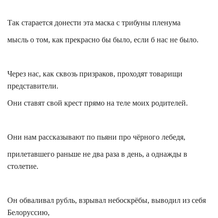
Так старается донести эта маска с трибуны пленума
мысль о том, как прекрасно бы было, если б нас не было.
Через нас, как сквозь призраков, проходят товарищи
представители.
Они ставят свой крест прямо на теле моих родителей.
Они нам рассказывают по пьяни про чёрного лебедя,
прилетавшего раньше не два раза в день, а однажды в
столетие.
Он обваливал рубль, взрывал небоскрёбы, выводил из себя
Белоруссию,