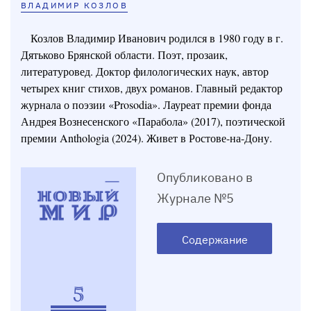
ВЛАДИМИР КОЗЛОВ
Козлов Владимир Иванович родился в 1980 году в г.
Дятьково Брянской области. Поэт, прозаик,
литературовед. Доктор филологических наук, автор
четырех книг стихов, двух романов. Главный редактор
журнала о поэзии «Prosodia». Лауреат премии фонда
Андрея Вознесенского «Парабола» (2017), поэтической
премии Anthologia (2024). Живет в Ростове-на-Дону.
Опубликовано в
Журнале №5
Содержание
5