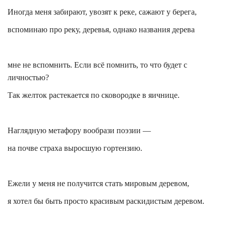
Иногда меня забирают, увозят к реке, сажают у берега,
вспоминаю про реку, деревья, однако названия дерева
мне не вспомнить. Если всё помнить, то что будет с
личностью?
Так желток растекается по сковородке в яичнице.
Наглядную метафору вообрази поэзии —
на почве страха выросшую гортензию.
Ежели у меня не получится стать мировым деревом,
я хотел бы быть просто красивым раскидистым деревом.