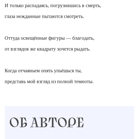
И только распадаясь, погрузившись в смерть,
глаза нежданные пытаются смотреть.
Оттуда освещённые фигуры — благодать,
от взглядов же квадрату хочется рыдать.
Когда отчаяньем опять упьёшься ты,
представь мой взгляд из полной темноты.
ОБ АВТОРЕ