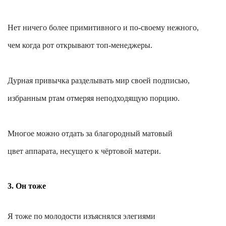
Нет ничего более примитивного и по-своему нежного,
чем
когда рот открывают топ-менеджеры.
Дурная привычка разделывать мир своей подписью,
избранным ртам отмеряя неподходящую порцию.
Многое можно отдать за благородный матовый
цвет аппарата, несущего к чёртовой матери.
3. Он тоже
Я тоже по молодости изъяснялся элегиями