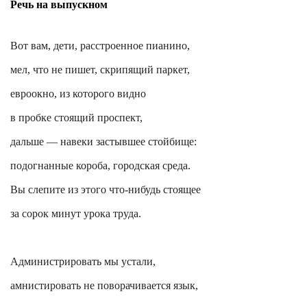
Речь на выпускном
Вот вам, дети, расстроенное пианино,
мел, что не пишет, скрипящий паркет,
евроокно
, из которого видно
в пробке стоящий проспект,
дальше — навеки застывшее стойбище:
подогнанные короба, городская среда.
Вы слепите из этого что-нибудь стоящее
за сорок минут урока труда.
Администрировать мы устали,
амнистировать не поворачивается язык,