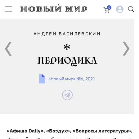
0
АНДРЕЙ ВАСИЛЕВСКИЙ
ПЕРИОДИКА
«Новый мир» №6, 2021
«Афиша
Daily
», «Воздух», «Вопросы литературы»,