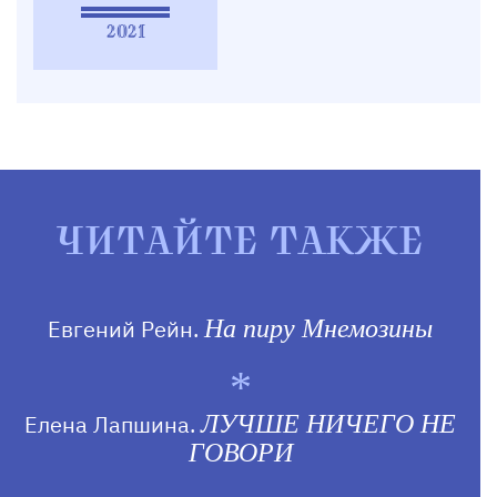
2021
ЧИТАЙТЕ ТАКЖЕ
Евгений Рейн.
На пиру Мнемозины
Елена Лапшина.
ЛУЧШЕ НИЧЕГО НЕ
ГОВОРИ