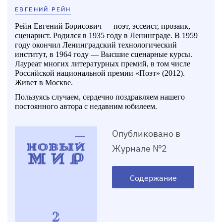
ЕВГЕНИЙ РЕЙН
Рейн Евгений Борисович — поэт, эссеист, прозаик,
сценарист. Родился в 1935 году в Ленинграде. В 1959
году окончил Ленинградский технологический
институт, в 1964 году — Высшие сценарные курсы.
Лауреат многих литературных премий, в том числе
Российской национальной премии «Поэт» (2012).
Живет в Москве.
Пользуясь случаем, сердечно поздравляем нашего
постоянного автора с недавним юбилеем.
Опубликовано в
Журнале №2
Содержание
2