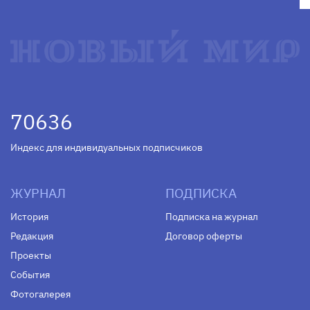
70636
Индекс для индивидуальных подписчиков
ЖУРНАЛ
ПОДПИСКА
История
Подписка на журнал
Редакция
Договор оферты
Проекты
События
Фотогалерея