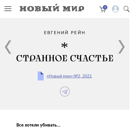
0
ЕВГЕНИЙ РЕЙН
СТРАННОЕ СЧАСТЬЕ
«Новый мир» №2, 2021
Все хотели убивать...