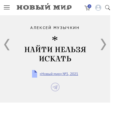
0
АЛЕКСЕЙ МУЗЫЧКИН
НАЙТИ НЕЛЬЗЯ
ИСКАТЬ
«Новый мир» №1, 2021