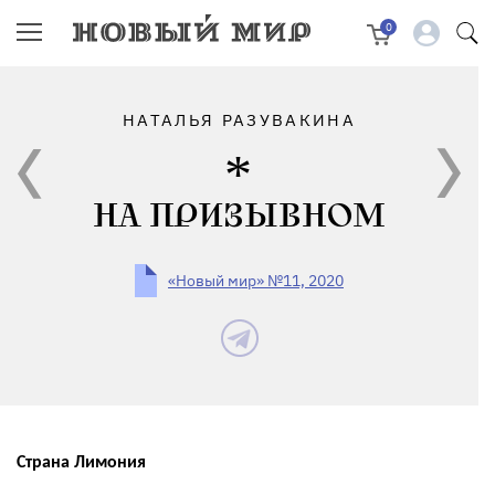
0
НАТАЛЬЯ РАЗУВАКИНА
НА ПРИЗЫВНОМ
«Новый мир» №11, 2020
Страна
Лимония