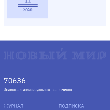
11
2020
70636
Индекс для индивидуальных подписчиков
ЖУРНАЛ
ПОДПИСКА