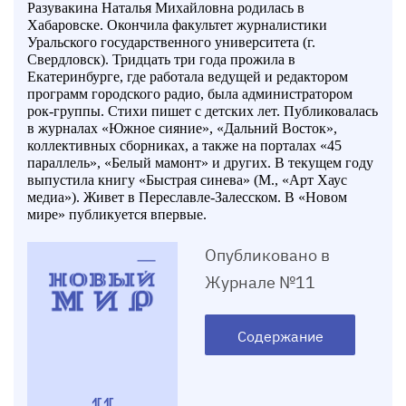
Разувакина Наталья Михайловна родилась в
Хабаровске. Окончила факультет журналистики
Уральского государственного университета (г.
Свердловск). Тридцать три года прожила в
Екатеринбурге, где работала ведущей и редактором
программ городского радио, была администратором
рок-группы. Стихи пишет с детских лет. Публиковалась
в журналах «Южное сияние», «Дальний Восток»,
коллективных сборниках, а также на порталах «45
параллель», «Белый мамонт» и других. В текущем году
выпустила книгу «Быстрая синева» (М., «Арт Хаус
медиа»). Живет в Переславле-Залесском. В «Новом
мире» публикуется впервые.
Опубликовано в
Журнале №11
Содержание