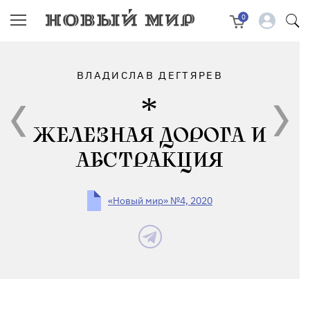
0
ВЛАДИСЛАВ ДЕГТЯРЕВ
ЖЕЛЕЗНАЯ ДОРОГА И
АБСТРАКЦИЯ
«Новый мир» №4, 2020