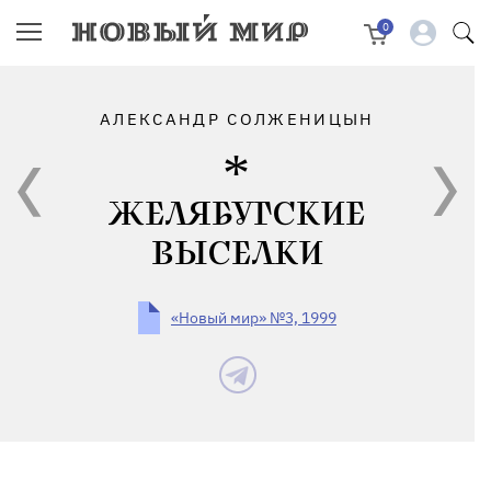
0
АЛЕКСАНДР СОЛЖЕНИЦЫН
ЖЕЛЯБУГСКИЕ
ВЫСЕЛКИ
«Новый мир» №3, 1999