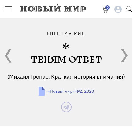
0
ЕВГЕНИЯ РИЦ
ТЕНЯМ ОТВЕТ
(Михаил Гронас. Краткая история внимания)
«Новый мир» №2, 2020