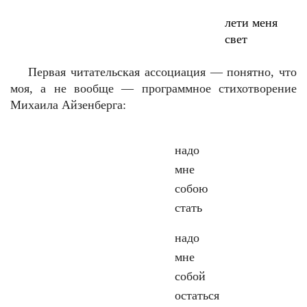
лети меня
свет
Первая читательская ассоциация — понятно, что
моя, а не вообще — программное стихотворение
Михаила Айзенберга:
надо
мне
собою
стать
надо
мне
собой
остаться