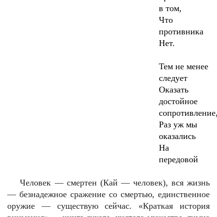
в том,
Что
противника
Нет.
Тем не менее
следует
Оказать
достойное
сопротивление
Раз уж мы
оказались
На
передовой
Человек — смертен (Кай — человек), вся жизнь
— безнадежное сражение со смертью, единственное
оружие — существую сейчас. «Краткая история