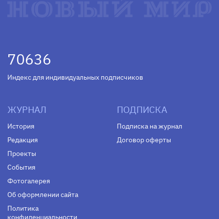
70636
Индекс для индивидуальных подписчиков
ЖУРНАЛ
ПОДПИСКА
История
Подписка на журнал
Редакция
Договор оферты
Проекты
События
Фотогалерея
Об оформлении сайта
Политика
конфиденциальности