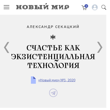
0
АЛЕКСАНДР СЕКАЦКИЙ
СЧАСТЬЕ КАК
ЭКЗИСТЕНЦИАЛЬНАЯ
ТЕХНОЛОГИЯ
«Новый мир» №1, 2020