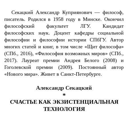
Секацкий Александр Куприянович — философ,
писатель. Родился в 1958 году в Минске. Окончил
философский факультет ЛГУ. Кандидат
философских наук. Доцент кафедры социальной
философии и философии истории СПбГУ. Автор
многих статей и книг, в том числе «Щит философа»
(СПб., 2016), «Философия возможных миров» (СПб.,
2017). Лауреат премии Андрея Белого (2008) и
Гоголевской премии (2009). Постоянный автор
«Нового мира». Живет в Санкт-Петербурге.
Александр Секацкий
*
СЧАСТЬЕ КАК ЭКЗИСТЕНЦИАЛЬНАЯ
ТЕХНОЛОГИЯ