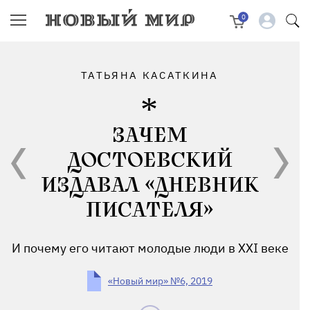
0
ТАТЬЯНА КАСАТКИНА
ЗАЧЕМ
ДОСТОЕВСКИЙ
ИЗДАВАЛ «ДНЕВНИК
ПИСАТЕЛЯ»
И почему его читают молодые люди в XXI веке
«Новый мир» №6, 2019