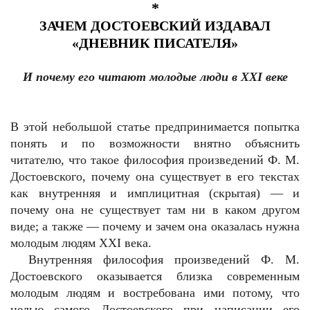
*
ЗАЧЕМ ДОСТОЕВСКИЙ ИЗДАВАЛ
«ДНЕВНИК ПИСАТЕЛЯ»
И почему его читают молодые люди в XXI веке
В этой небольшой статье предпринимается попытка
понять и по возможности внятно объяснить
читателю, что такое философия произведений Ф. М.
Достоевского, почему она существует в его текстах
как внутренняя и имплицитная (скрытая) — и
почему она не существует там ни в каком другом
виде; а также — почему и зачем она оказалась нужна
молодым людям XXI века.
Внутренняя философия произведений Ф. М.
Достоевского оказывается близка современным
молодым людям и востребована ими потому, что
целью самого Достоевского при написании его