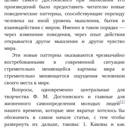
произведений было предоставить читателю новые
поведенческие паттерны, способствующие переходу
человека на иной уровень мышления, бытия и
взаимодействия с миром. Именно в таком порядке —
через изменение поведения, через опыт действия
открывается другое мышление и другое чувство
мира.
Эти новые паттерны оказываются чрезвычайно
востребованными в современной ситуации
стремительно меняющейся картины мира и
стремительно меняющегося ощущения человеком
своего места в мире.
Вопросы, одновременно центральные для
творчества Ф. М. Достоевского и главные для
[1]
жизненного самоопределения молодых людей
нашего времени, которые мне вкратце хотелось бы
обозначить в самом начале статьи, с тем чтобы
развернуть их дальше, таковы: 1. Каковы и как