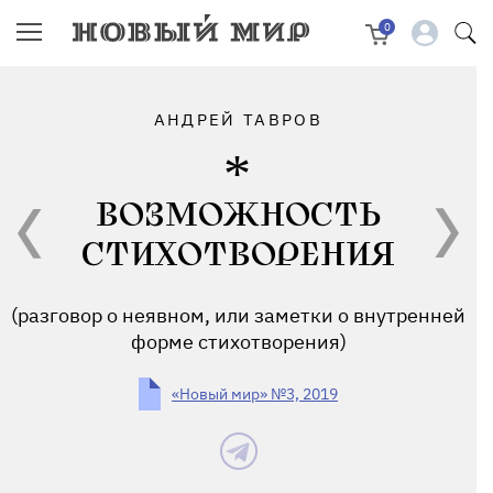
0
АНДРЕЙ ТАВРОВ
ВОЗМОЖНОСТЬ
СТИХОТВОРЕНИЯ
(разговор о неявном, или заметки о внутренней
форме стихотворения)
«Новый мир» №3, 2019