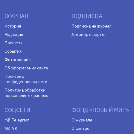
ЖУРНАЛ
ПОДПИСКА
История
Подписка на журнал
Редакция
Договор оферты
Проекты
События
Фотогалерея
Об оформлении сайта
Политика
конфиденциальности
Политика обработки
персональных данных
СОЦСЕТИ
ФОНД «НОВЫЙ МИР»
Telegram
О журнале
VK
О центре