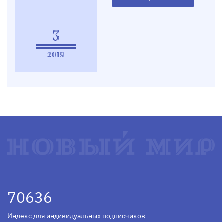
3
2019
70636
Индекс для индивидуальных подписчиков