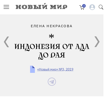
0
ЕЛЕНА НЕКРАСОВА
ИНДОНЕЗИЯ ОТ АДА
ДО РАЯ
«Новый мир» №3, 2019