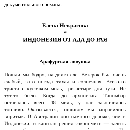
документального романа.
Елена Некрасова
*
ИНДОНЕЗИЯ ОТ АДА ДО РАЯ
Арафурская ловушка
Пошли мы бодро, на двигателе. Ветерок был очень
слабый, зато погода тихая и солнечная. Всего-то
триста с кусочком миль, три-четыре дня пути. Не
тут-то было. Когда до архипелага Танимбар
оставалось всего 48 миль, у нас закончилось
топливо. Оказывается, топливом мы заправились
впритык. В Австралии оно намного дороже, чем в
Индонезии, и капитан решил сэкономить — залить