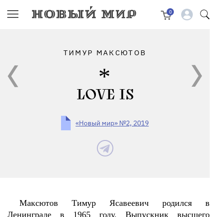
0
ТИМУР МАКСЮТОВ
LOVE IS
«Новый мир» №2, 2019
Максютов Тимур Ясавеевич родился в
Ленинграде в 1965 году. Выпускник высшего