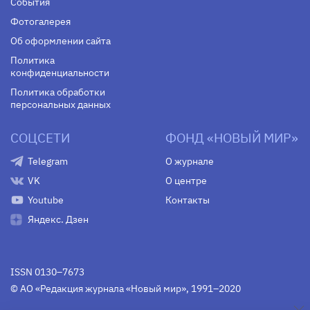
События
Фотогалерея
Об оформлении сайта
Политика
конфиденциальности
Политика обработки
персональных данных
СОЦСЕТИ
ФОНД «НОВЫЙ МИР»
Telegram
О журнале
VK
О центре
Youtube
Контакты
Яндекс. Дзен
ISSN 0130–7673
© АО «Редакция журнала «Новый мир», 1991–2020