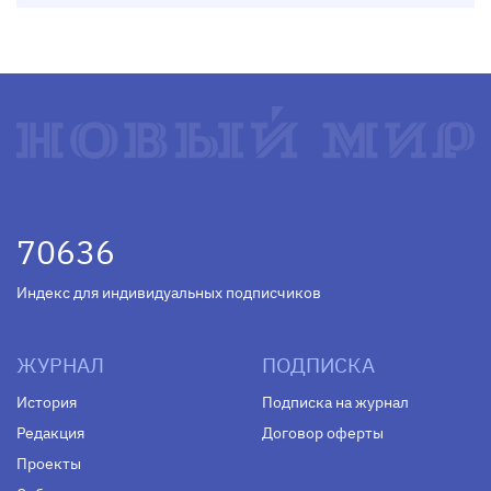
70636
Индекс для индивидуальных подписчиков
ЖУРНАЛ
ПОДПИСКА
История
Подписка на журнал
Редакция
Договор оферты
Проекты