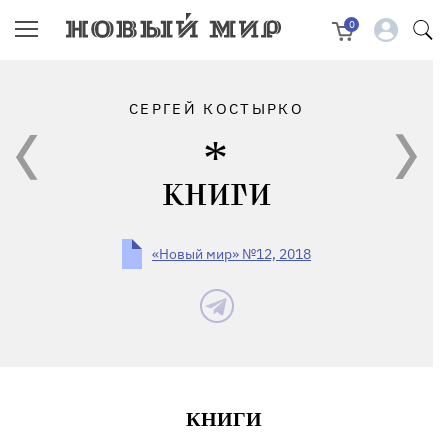
0
СЕРГЕЙ КОСТЫРКО
КНИГИ
«Новый мир» №12, 2018
КНИГИ