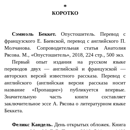
*
КОРОТКО
Сэмюэль Беккет.
Опустошитель. Перевод с
французского Е. Баевской, перевод с английского П.
Молчанова. Сопроводительная статья Анатолия
Рясова. М., «Опустошитель», 2018, 224 стр., 500 экз.
Первый опыт издания на русском языке
переводов двух — английской и французской —
авторских версий известного рассказа. Перевод с
английского (английская версия рассказа носит
название «Пропащие») публикуется впервые.
Значительную часть книги составляет
заключительное эссе А. Рясова о литературном языке
Беккета.
Феликс Кандель.
День открытых обложек. Книга