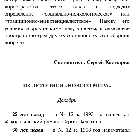
«пространства» этого никак не подходит
определение «социально-психологическое» или
«традиционно-экзистенциалистское». Назову его
условно «сорокинским», как, впрочем, и смысловое
пространство трех других составивших этот сборник
либретто.
Составитель Сергей Костырко
ИЗ ЛЕТОПИСИ «НОВОГО МИРА»
Декабрь
25 лет назад
— в № 12 за 1993 год напечатан
«Экологический роман» Сергея Залыгина.
60 лет назад
— в № 12 за 1958 год напечатаны