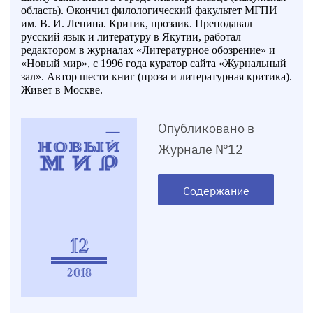
область). Окончил филологический факультет МГПИ
им. В. И. Ленина. Критик, прозаик. Преподавал
русский язык и литературу в Якутии, работал
редактором в журналах «Литературное обозрение» и
«Новый мир», с 1996 года куратор сайта «Журнальный
зал». Автор шести книг (проза и литературная критика).
Живет в Москве.
Опубликовано в
Журнале №12
Содержание
12
2018