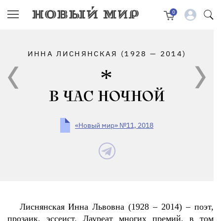
0
ИННА ЛИСНЯНСКАЯ (1928 — 2014)
В ЧАС НОЧНОЙ
«Новый мир» №11, 2018
Лиснянская Инна Львовна (1928 – 2014) – поэт,
прозаик, эссеист. Лауреат многих премий, в том