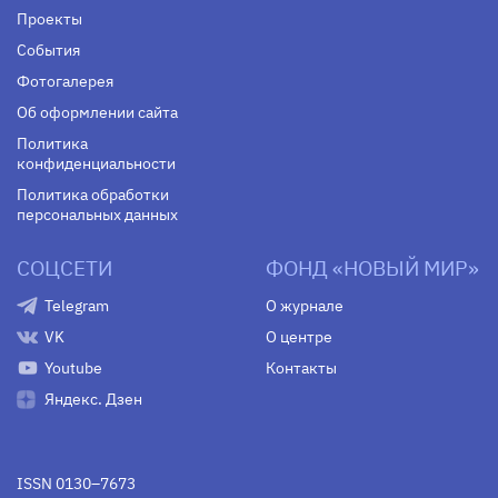
Проекты
События
Фотогалерея
Об оформлении сайта
Политика
конфиденциальности
Политика обработки
персональных данных
СОЦСЕТИ
ФОНД «НОВЫЙ МИР»
Telegram
О журнале
VK
О центре
Youtube
Контакты
Яндекс. Дзен
ISSN 0130–7673