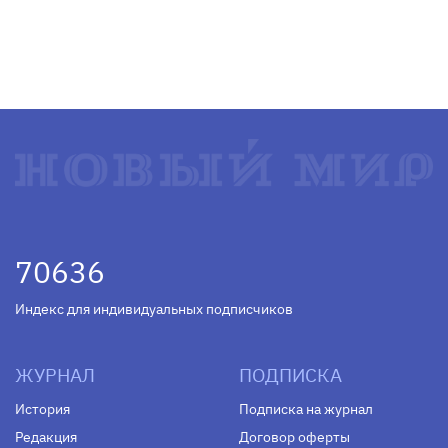
70636
Индекс для индивидуальных подписчиков
ЖУРНАЛ
ПОДПИСКА
История
Подписка на журнал
Редакция
Договор оферты