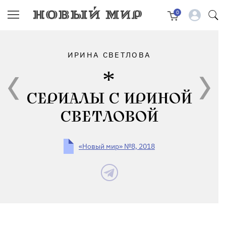
0
ИРИНА СВЕТЛОВА
СЕРИАЛЫ С ИРИНОЙ
СВЕТЛОВОЙ
«Новый мир» №8, 2018