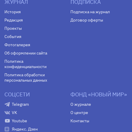
ЖУРНАЛ
ПОДПИСКА
История
Подписка на журнал
Редакция
Договор оферты
Проекты
События
Фотогалерея
Об оформлении сайта
Политика
конфиденциальности
Политика обработки
персональных данных
СОЦСЕТИ
ФОНД «НОВЫЙ МИР»
Telegram
О журнале
VK
О центре
Youtube
Контакты
Яндекс. Дзен