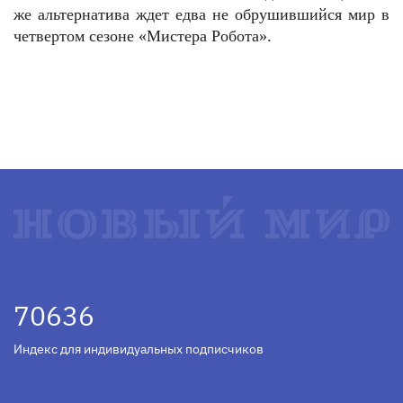
же альтернатива ждет едва не обрушившийся мир в
четвертом сезоне «Мистера Робота».
70636
Индекс для индивидуальных подписчиков