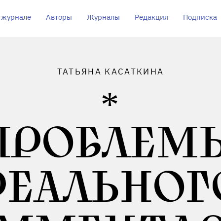
 журнале
Авторы
Журналы
Редакция
Подписка
ТАТЬЯНА КАСАТКИНА
ПРОБЛЕМ
РЕАЛЬНОГ