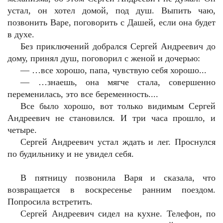
устал, он хотел домой, под душ. Выпить чаю,
позвонить Варе, поговорить с Дашей, если она будет
в духе.
Без приключений добрался Сергей Андреевич до
дому, принял душ, поговорил с женой и дочерью:
— …все хорошо, папа, чувствую себя хорошо...
— …знаешь, она мягче стала, совершенно
переменилась, это все беременность....
Все было хорошо, вот только видимым Сергей
Андреевич не становился. И три часа прошло, и
четыре.
Сергей Андреевич устал ждать и лег. Проснулся
по будильнику и не увидел себя.
В пятницу позвонила Варя и сказала, что
возвращается в воскресенье ранним поездом.
Попросила встретить.
Сергей Андреевич сидел на кухне. Телефон, по