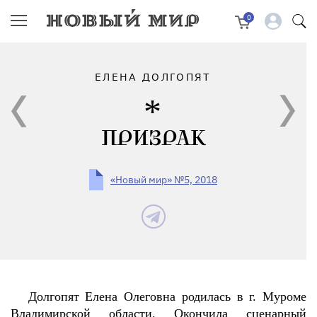
0
ЕЛЕНА ДОЛГОПЯТ
ПРИЗРАК
«Новый мир» №5, 2018
Долгопят Елена Олеговна родилась в г. Муроме
Владимирской области. Окончила сценарный