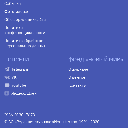
События
Фотогалерея
Об оформлении сайта
Политика
конфиденциальности
Политика обработки
персональных данных
СОЦСЕТИ
ФОНД «НОВЫЙ МИР»
Telegram
О журнале
VK
О центре
Youtube
Контакты
Яндекс. Дзен
ISSN 0130–7673
© АО «Редакция журнала «Новый мир», 1991–2020