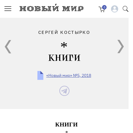
0
СЕРГЕЙ КОСТЫРКО
КНИГИ
«Новый мир» №5, 2018
КНИГИ
*