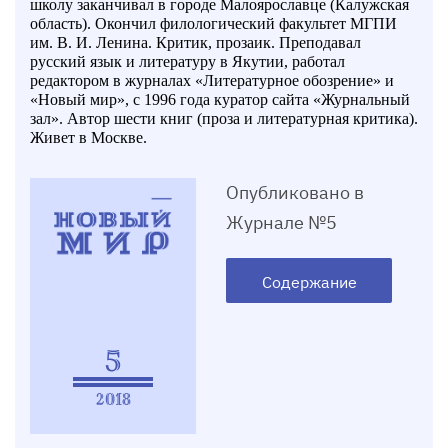
школу заканчивал в городе Малоярославце (Калужская
область). Окончил филологический факультет МГПИ
им. В. И. Ленина. Критик, прозаик. Преподавал
русский язык и литературу в Якутии, работал
редактором в журналах «Литературное обозрение» и
«Новый мир», с 1996 года куратор сайта «Журнальный
зал». Автор шести книг (проза и литературная критика).
Живет в Москве.
Опубликовано в
Журнале №5
Содержание
5
2018