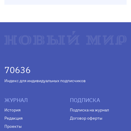
70636
Индекс для индивидуальных подписчиков
ЖУРНАЛ
ПОДПИСКА
История
Подписка на журнал
Редакция
Договор оферты
Проекты