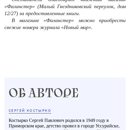
«Фаланстер» (Малый Гнездниковский переулок, дом
12/27) за предоставленные книги.
В магазине «Фаланстер» можно приобрести
свежие номера журнала «Новый мир».
ОБ АВТОРЕ
СЕРГЕЙ КОСТЫРКО
Костырко Сергей Павлович родился в 1949 году в
Приморском крае, детство провел в городе Уссурийске,