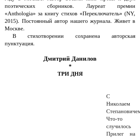
поэтических сборников. Лауреат премии
«Anthologia» за книгу стихов «Переключатель» (NY,
2015). Постоянный автор нашего журнала. Живет в
Москве.
В стихотворении сохранена авторская
пунктуация.
Дмитрий Данилов
*
ТРИ ДНЯ
С
Николаем
Степановиче
Что-то
случилось
Прилег на