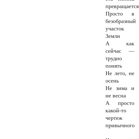
превращается
Просто в
безобразный
участок
Земли
А как
сейчас —
трудно
понять
Не лето, не
осень
Не зима и
не весна
А просто
какой-то
чертеж
привычного