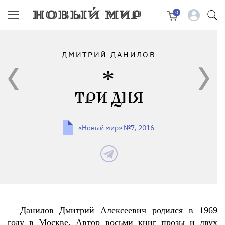
0
ДМИТРИЙ ДАНИЛОВ
ТРИ ДНЯ
«Новый мир» №7, 2016
Данилов Дмитрий Алексеевич родился в 1969
году в Москве. Автор восьми книг прозы и двух