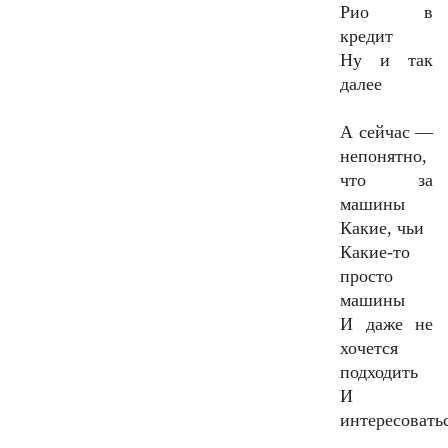
Рио в
кредит
Ну и так
далее
А сейчас —
непонятно,
что за
машины
Какие, чьи
Какие-то
просто
машины
И даже не
хочется
подходить
И
интересовать