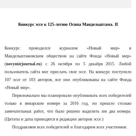
Конкурс эссе к 125-летию Осипа Мандельштама. II
Конкурс проводился журналом «Новый мир» и
Мандельштамовским обществом на сайте Фонда «Новый мир»
(
novymirjournal.ru
) с 26 октября по 5 декабря 2015. Любой
пользователь сайта мог прислать свое эссе. На конкурс поступило
107 эссе от 103 авторов, все они опубликованы на сайте Фонда
«Новый мир».
Первоначально мы планировали опубликовать всех победителей
только в январском номере за 2016 год, но пришло столько
замечательных работ, что было решено выделить им два номера.
(Цитаты и даты приводятся в редакции авторов эссе.)
Поздравляем всех победителей и благодарим всех участников.