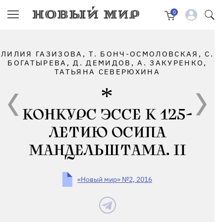
0
ЛИЛИЯ ГАЗИЗОВА, Т. БОНЧ-ОСМОЛОВСКАЯ, С.
БОГАТЫРЕВА, Д. ДЕМИДОВ, А. ЗАКУРЕНКО,
ТАТЬЯНА СЕВЕРЮХИНА
КОНКУРС ЭССЕ К 125-
ЛЕТИЮ ОСИПА
МАНДЕЛЬШТАМА. II
«Новый мир» №2, 2016