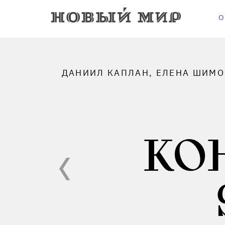
О
ДАНИИЛ КАПЛАН, ЕЛЕНА ШИМОН
КО