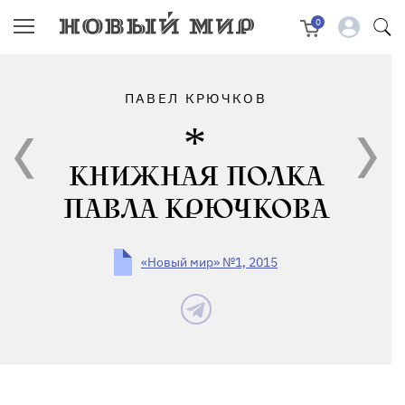
0
ПАВЕЛ КРЮЧКОВ
КНИЖНАЯ ПОЛКА
ПАВЛА КРЮЧКОВА
«Новый мир» №1, 2015