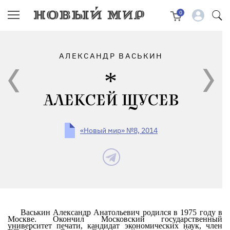
0
АЛЕКСАНДР ВАСЬКИН
АЛЕКСЕЙ ЩУСЕВ
«Новый мир» №8, 2014
Васькин Александр Анатольевич родился в 1975 году в
Москве. Окончил Московский государственный
университет печати, кандидат экономических наук, член