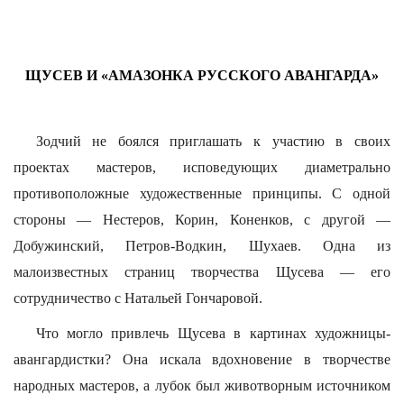
ЩУСЕВ И «АМАЗОНКА РУССКОГО АВАНГАРДА»
Зодчий не боялся приглашать к участию в своих
проектах мастеров, исповедующих диаметрально
противоположные художественные принципы. С одной
стороны — Нестеров, Корин, Коненков, с другой —
Добужинский, Петров-Водкин, Шухаев. Одна из
малоизвестных страниц творчества Щусева — его
сотрудничество с Натальей Гончаровой.
Что могло привлечь Щусева в картинах художницы-
авангардистки? Она искала вдохновение в творчестве
народных мастеров, а лубок был животворным источником