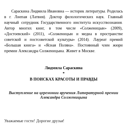
Сараскина Людмила Ивановна — историк литературы. Родилась
в г. Лиепая (Латвия). Доктор филологических наук. Главный
научный сотрудник Государственного института искусствознания.
Автор многих книг, в том числе «Солженицын» (2009),
«Достоевский» (2011), «Солженицын и медиа в пространстве
советской и постсоветской культуры» (2014). Лауреат премий
«Большая книга» и «Ясная Поляна». Постоянный член жюри
премии Александра Солженицына. Живет в Москве.
Людмила Сараскина
*
В ПОИСКАХ КРАСОТЫ И ПРАВДЫ
Выступление на церемонии вручения Литературной премии
Александра Солженицына
Уважаемые гости! Дорогие друзья!