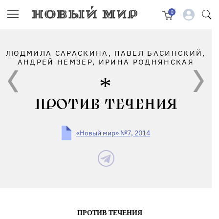
0
ЛЮДМИЛА САРАСКИНА, ПАВЕЛ БАСИНСКИЙ,
АНДРЕЙ НЕМЗЕР, ИРИНА РОДНЯНСКАЯ
ПРОТИВ ТЕЧЕНИЯ
«Новый мир» №7, 2014
ПРОТИВ ТЕЧЕНИЯ